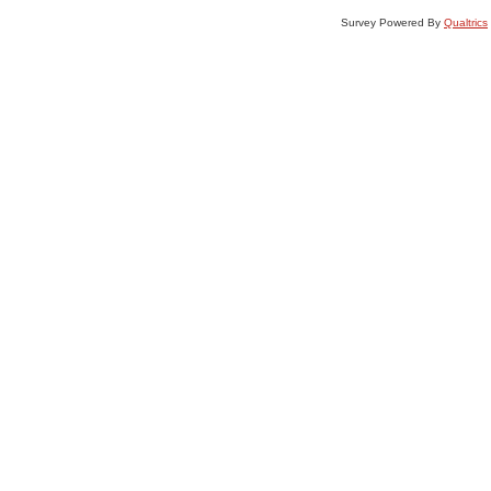
Survey Powered By
Qualtrics